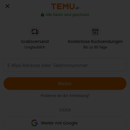
AT
Alle Daten sind geschützt
Gratisversand
Kostenlose Rücksendungen
Unglaublich
Bis zu 90 Tage
Weiter
Probleme bei der Anmeldung?
ODER
Weiter mit Google