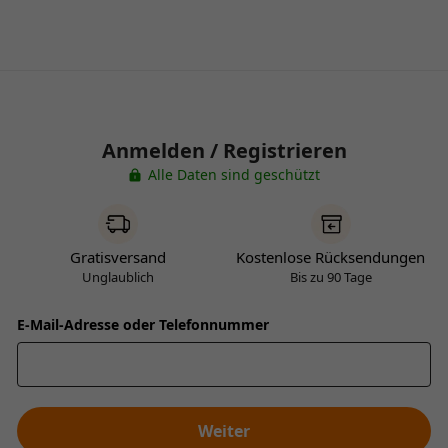
Anmelden / Registrieren
Alle Daten sind geschützt
Gratisversand
Kostenlose Rücksendungen
Unglaublich
Bis zu 90 Tage
E-Mail-Adresse oder Telefonnummer
Weiter