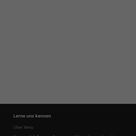
Lerne uns kennen
Über Temu