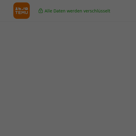
Alle Daten werden verschlüsselt