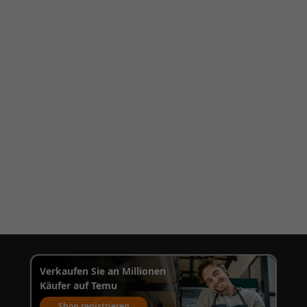
Verkaufen Sie an Millionen
Käufer auf Temu
Shop registrieren