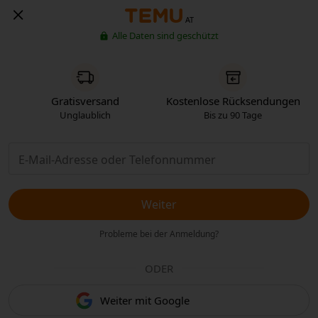
AT
Alle Daten sind geschützt
Gratisversand
Kostenlose Rücksendungen
Unglaublich
Bis zu 90 Tage
Weiter
Probleme bei der Anmeldung?
ODER
Weiter mit Google