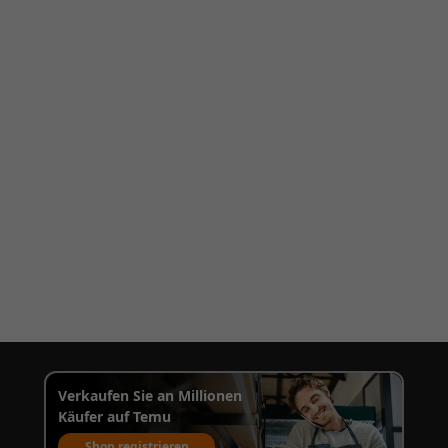
Verkaufen Sie an Millionen
Käufer auf Temu
Shop registrieren