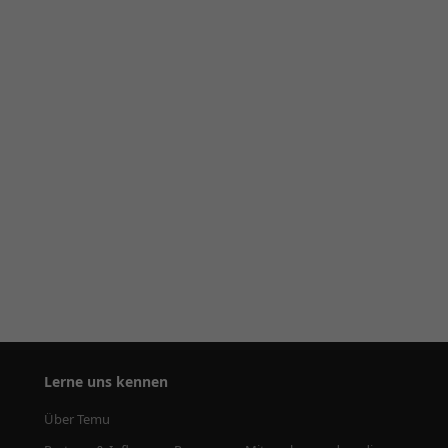
Lerne uns kennen
Über Temu