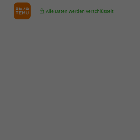
Alle Daten werden verschlüsselt