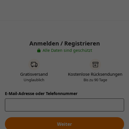
Anmelden / Registrieren
Alle Daten sind geschützt
Gratisversand
Kostenlose Rücksendungen
Unglaublich
Bis zu 90 Tage
E-Mail-Adresse oder Telefonnummer
Weiter