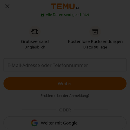
AT
Alle Daten sind geschützt
Gratisversand
Kostenlose Rücksendungen
Unglaublich
Bis zu 90 Tage
Weiter
Probleme bei der Anmeldung?
ODER
Weiter mit Google