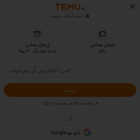
AT
جميع البيانات مؤمنة
شحن مجاني
إرجاع مجاني
رائع
لمدة تصل إلى ٩٠ يومًا
متابعة
هل تواجه مشكلة في تسجيل الدخول؟
أو
تابع مع Google