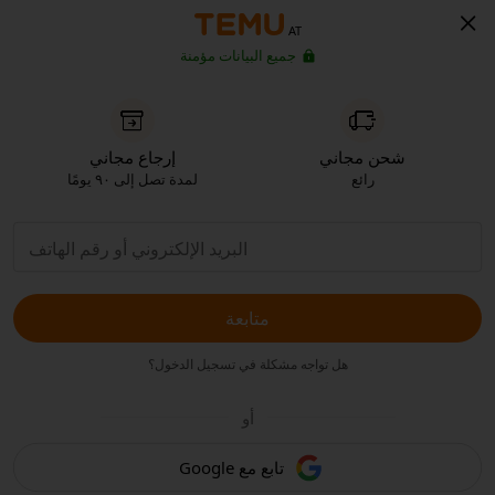
AT
جميع البيانات مؤمنة
شحن مجاني
إرجاع مجاني
رائع
لمدة تصل إلى ٩٠ يومًا
متابعة
هل تواجه مشكلة في تسجيل الدخول؟
أو
تابع مع Google