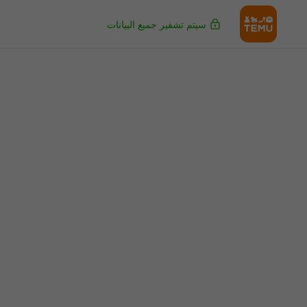
سيتم تشفير جميع البيانات