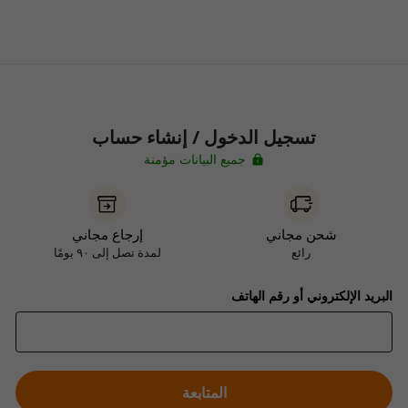
تسجيل الدخول / إنشاء حساب
جميع البيانات مؤمنة
شحن مجاني
إرجاع مجاني
رائع
لمدة تصل إلى ٩٠ يومًا
البريد الإلكتروني أو رقم الهاتف
المتابعة