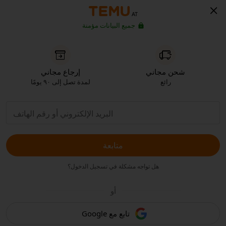
AT
جميع البيانات مؤمنة
شحن مجاني
إرجاع مجاني
رائع
لمدة تصل إلى ٩٠ يومًا
متابعة
هل تواجه مشكلة في تسجيل الدخول؟
أو
تابع مع Google