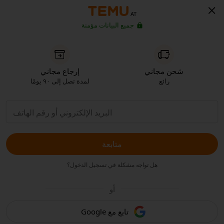
AT
جميع البيانات مؤمنة
شحن مجاني
إرجاع مجاني
رائع
لمدة تصل إلى ٩٠ يومًا
متابعة
هل تواجه مشكلة في تسجيل الدخول؟
أو
تابع مع Google