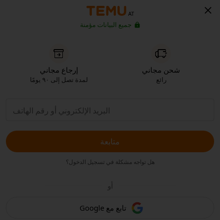
AT
جميع البيانات مؤمنة
شحن مجاني
إرجاع مجاني
رائع
لمدة تصل إلى ٩٠ يومًا
متابعة
هل تواجه مشكلة في تسجيل الدخول؟
أو
تابع مع Google