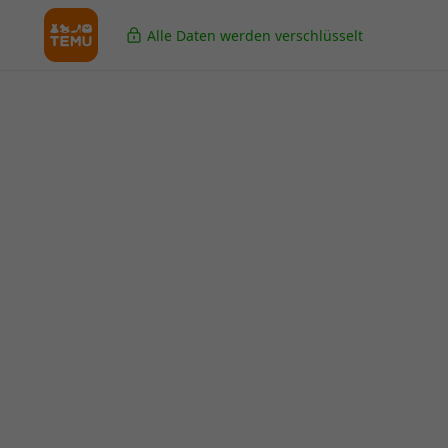
Alle Daten werden verschlüsselt