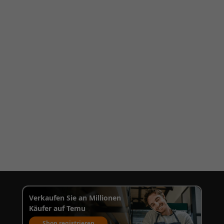
Verkaufen Sie an Millionen
Käufer auf Temu
Shop registrieren