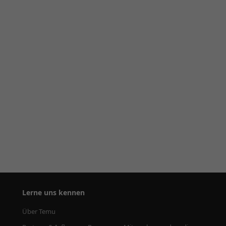
Lerne uns kennen
Über Temu