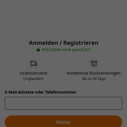
Anmelden / Registrieren
Alle Daten sind geschützt
Gratisversand
Kostenlose Rücksendungen
Unglaublich
Bis zu 90 Tage
E-Mail-Adresse oder Telefonnummer
Weiter