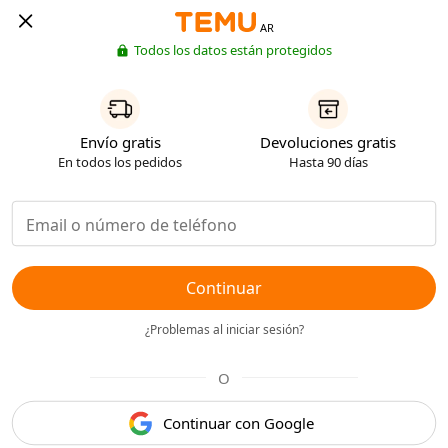
AR
Todos los datos están protegidos
Envío gratis
Devoluciones gratis
En todos los pedidos
Hasta 90 días
Continuar
¿Problemas al iniciar sesión?
O
Continuar con Google