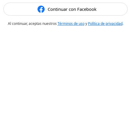
Continuar con Facebook
Al continuar, aceptas nuestros
Términos de uso
y
Política de privacidad
.