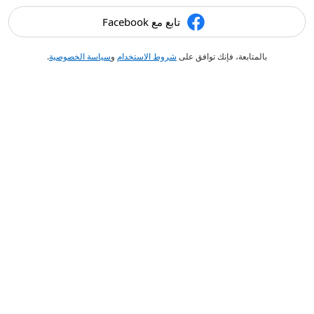
تابع مع Facebook
بالمتابعة، فإنك توافق على
شروط الاستخدام
و
سياسة الخصوصية
.