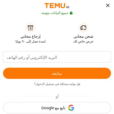
AE
جميع البيانات مؤمنة
شحن مجاني
إرجاع مجاني
عرض خاص لك
لمدة تصل إلى ٩٠ يومًا
متابعة
هل تواجه مشكلة في تسجيل الدخول؟
أو
تابع مع Google