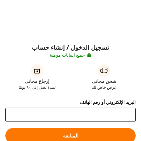
تسجيل الدخول / إنشاء حساب
جميع البيانات مؤمنة
شحن مجاني
إرجاع مجاني
عرض خاص لك
لمدة تصل إلى ٩٠ يومًا
البريد الإلكتروني أو رقم الهاتف
المتابعة