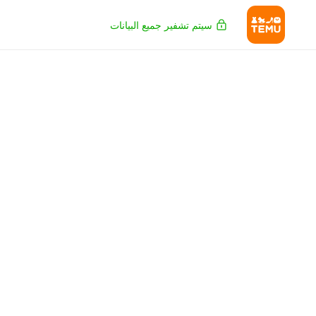
سيتم تشفير جميع البيانات