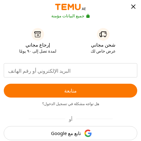
AE
جميع البيانات مؤمنة
شحن مجاني
إرجاع مجاني
عرض خاص لك
لمدة تصل إلى ٩٠ يومًا
متابعة
هل تواجه مشكلة في تسجيل الدخول؟
أو
تابع مع Google