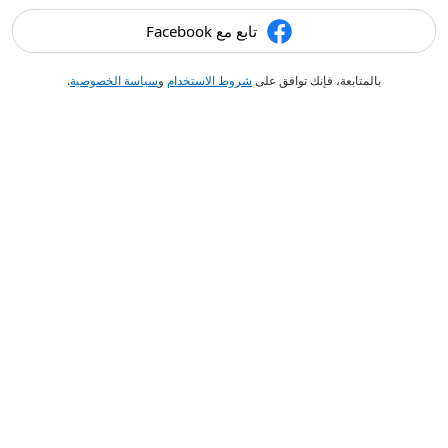
تابع مع Facebook
بالمتابعة، فإنك توافق على
شروط الاستخدام
و
سياسة الخصوصية
.