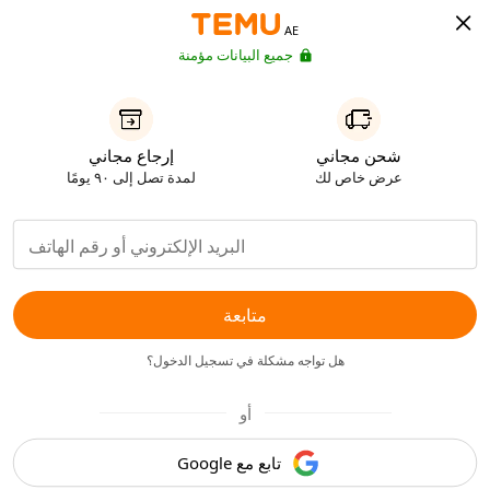
AE
جميع البيانات مؤمنة
شحن مجاني
إرجاع مجاني
عرض خاص لك
لمدة تصل إلى ٩٠ يومًا
متابعة
هل تواجه مشكلة في تسجيل الدخول؟
أو
تابع مع Google