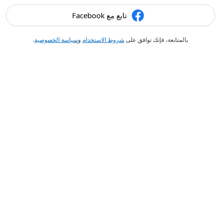
تابع مع Facebook
بالمتابعة، فإنك توافق على
شروط الاستخدام
و
سياسة الخصوصية
.