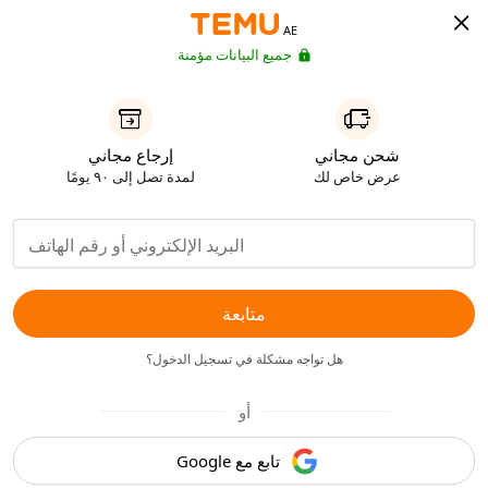
AE
جميع البيانات مؤمنة
شحن مجاني
إرجاع مجاني
عرض خاص لك
لمدة تصل إلى ٩٠ يومًا
متابعة
هل تواجه مشكلة في تسجيل الدخول؟
أو
تابع مع Google