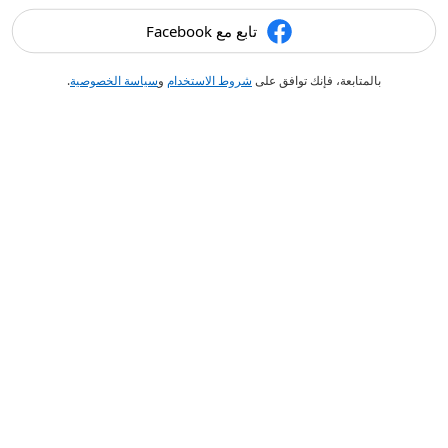
تابع مع Facebook
بالمتابعة، فإنك توافق على
شروط الاستخدام
و
سياسة الخصوصية
.