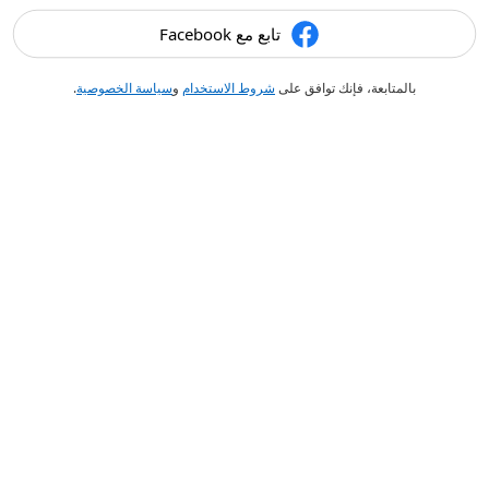
تابع مع Facebook
بالمتابعة، فإنك توافق على
شروط الاستخدام
و
سياسة الخصوصية
.