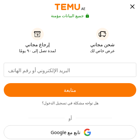
AE
جميع البيانات مؤمنة
شحن مجاني
إرجاع مجاني
عرض خاص لك
لمدة تصل إلى ٩٠ يومًا
متابعة
هل تواجه مشكلة في تسجيل الدخول؟
أو
تابع مع Google