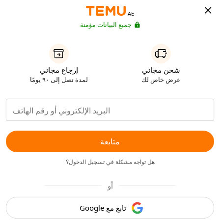
AE
جميع البيانات مؤمنة
شحن مجاني
إرجاع مجاني
عرض خاص لك
لمدة تصل إلى ٩٠ يومًا
متابعة
هل تواجه مشكلة في تسجيل الدخول؟
أو
تابع مع Google