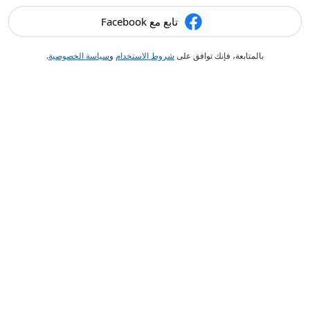
تابع مع Facebook
بالمتابعة، فإنك توافق على
شروط الاستخدام
و
سياسة الخصوصية
.