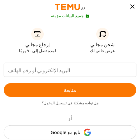
AE
جميع البيانات مؤمنة
شحن مجاني
إرجاع مجاني
عرض خاص لك
لمدة تصل إلى ٩٠ يومًا
متابعة
هل تواجه مشكلة في تسجيل الدخول؟
أو
تابع مع Google