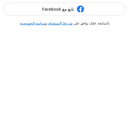
تابع مع Facebook
بالمتابعة، فإنك توافق على
شروط الاستخدام
و
سياسة الخصوصية
.