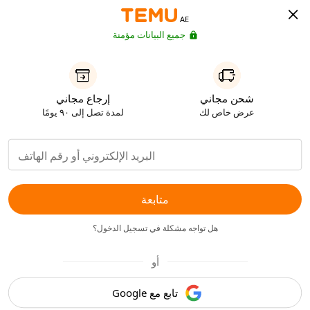
AE
جميع البيانات مؤمنة
شحن مجاني
إرجاع مجاني
عرض خاص لك
لمدة تصل إلى ٩٠ يومًا
متابعة
هل تواجه مشكلة في تسجيل الدخول؟
أو
تابع مع Google