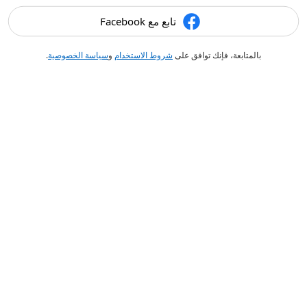
تابع مع Facebook
بالمتابعة، فإنك توافق على
شروط الاستخدام
و
سياسة الخصوصية
.