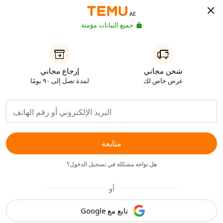
AE
جميع البيانات مؤمنة
شحن مجاني
إرجاع مجاني
عرض خاص لك
لمدة تصل إلى ٩٠ يومًا
متابعة
هل تواجه مشكلة في تسجيل الدخول؟
أو
تابع مع Google