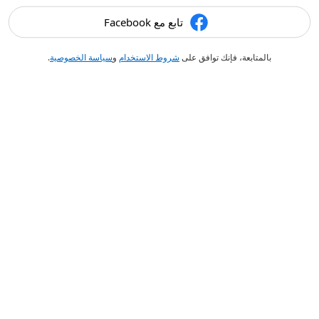
تابع مع Facebook
بالمتابعة، فإنك توافق على
شروط الاستخدام
و
سياسة الخصوصية
.