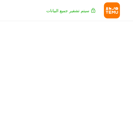
سيتم تشفير جميع البيانات