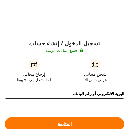
تسجيل الدخول / إنشاء حساب
جميع البيانات مؤمنة
شحن مجاني
إرجاع مجاني
عرض خاص لك
لمدة تصل إلى ٩٠ يومًا
البريد الإلكتروني أو رقم الهاتف
المتابعة